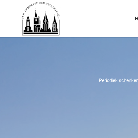
Periodiek schenken 