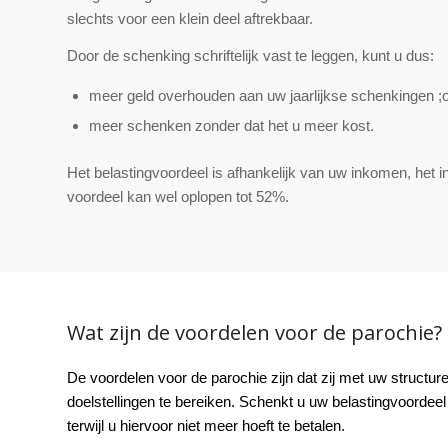
slechts voor een klein deel aftrekbaar.
Door de schenking schriftelijk vast te leggen, kunt u dus:
meer geld overhouden aan uw jaarlijkse schenkingen ;o
meer schenken zonder dat het u meer kost.
Het belastingvoordeel is afhankelijk van uw inkomen, het in
voordeel kan wel oplopen tot 52%.
Wat zijn de voordelen voor de parochie?
De voordelen voor de parochie zijn dat zij met uw structur
doelstellingen te bereiken. Schenkt u uw belastingvoorde
terwijl u hiervoor niet meer hoeft te betalen.