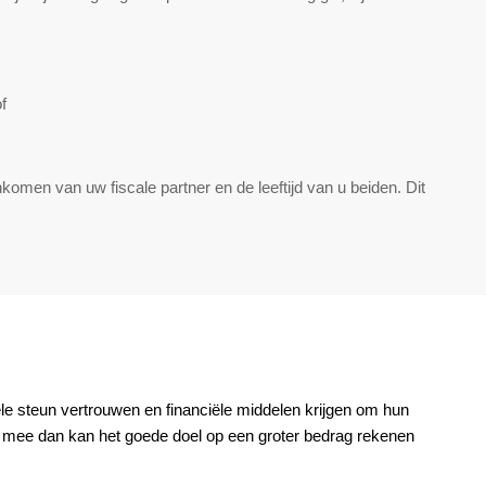
f
komen van uw fiscale partner en de leeftijd van u beiden. Dit
ele steun vertrouwen en financiële middelen krijgen om hun
el mee dan kan het goede doel op een groter bedrag rekenen