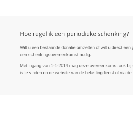
Hoe regel ik een periodieke schenking?
Wilt u een bestaande donatie omzetten of wilt u direct ee
een schenkingsovereenkomst nodig.
Met ingang van 1-1-2014 mag deze overeenkomst ook bi
is te vinden op de website van de belastingdienst of via de