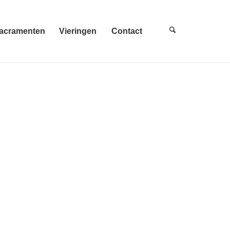
acramenten
Vieringen
Contact