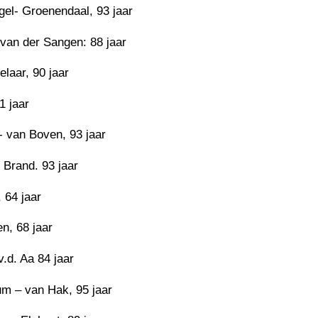
gel- Groenendaal, 93 jaar
 van der Sangen: 88 jaar
laar, 90 jaar
1 jaar
 van Boven, 93 jaar
 Brand. 93 jaar
 64 jaar
n, 68 jaar
v.d. Aa 84 jaar
m – van Hak, 95 jaar