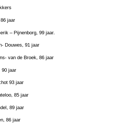
kkers
 86 jaar
rik – Pijnenborg, 99 jaar.
- Douwes, 91 jaar
ns- van de Broek, 86 jaar
 90 jaar
hot 93 jaar
teloo, 85 jaar
del, 89 jaar
n, 86 jaar