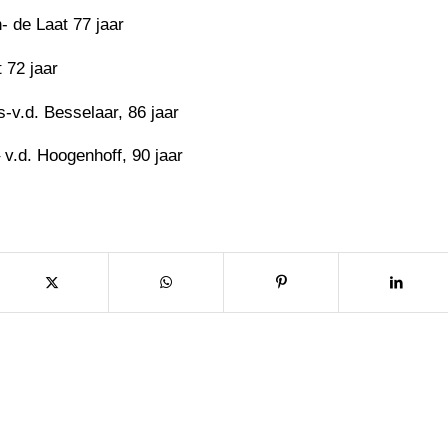
- de Laat 77 jaar
 72 jaar
v.d. Besselaar, 86 jaar
 v.d. Hoogenhoff, 90 jaar