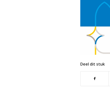
Deel dit stuk