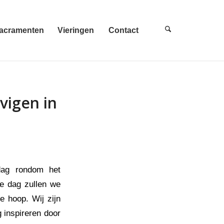
acramenten
Vieringen
Contact
vigen in
ag rondom het
ne dag zullen we
e hoop. Wij zijn
 inspireren door