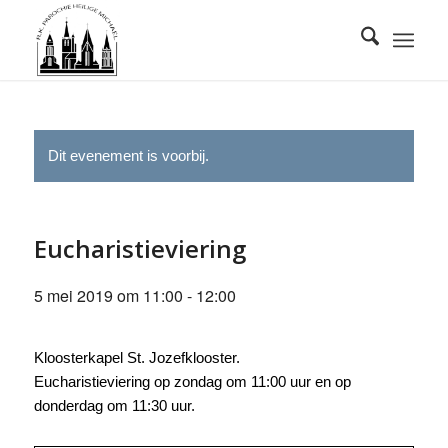
Dit evenement is voorbij.
Eucharistieviering
5 mei 2019 om 11:00
-
12:00
Kloosterkapel St. Jozefklooster.
Eucharistieviering op zondag om 11:00 uur en op
donderdag om 11:30 uur.