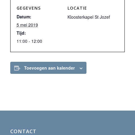
GEGEVENS
LOCATIE
Datum:
Kloosterkapel St Jozef
5 mei 2019
Tijd:
11:00 - 12:00
Toevoegen aan kalender
CONTACT