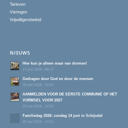
Tarieven
Vieringen
Vrijwilligersbeleid
NIEUWS
Hier kun je alleen maar van dromen!
12 juni 2026 - 08:37
Gedragen door God en door de mensen
30 mei 2026 - 14:54
AANMELDEN VOOR DE EERSTE COMMUNIE OF HET
VORMSEL VOOR 2027
30 mei 2026 - 14:52
Familiedag 2026: zondag 14 juni in Schijndel
30 mei 2026 - 14:51