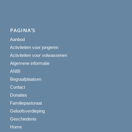
PAGINA’S
Aanbod
Activiteiten voor jongeren
Activiteiten voor volwassenen
Algemene informatie
ANBI
Begraafplaatsen
Contact
Donaties
Familiepastoraat
Geloofsverdieping
Geschiedenis
Home