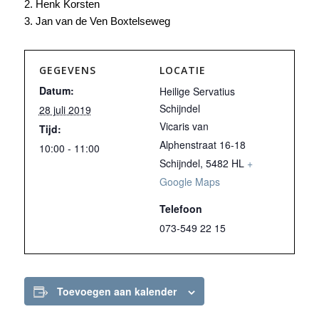
2. Henk Korsten
3. Jan van de Ven Boxtelseweg
GEGEVENS
LOCATIE
Datum:
Heilige Servatius
Schijndel
28 juli 2019
Vicaris van
Tijd:
Alphenstraat 16-18
10:00 - 11:00
Schijndel
,
5482 HL
+
Google Maps
Telefoon
073-549 22 15
Toevoegen aan kalender