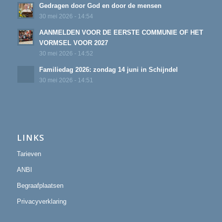
Gedragen door God en door de mensen
30 mei 2026 - 14:54
AANMELDEN VOOR DE EERSTE COMMUNIE OF HET
VORMSEL VOOR 2027
30 mei 2026 - 14:52
Familiedag 2026: zondag 14 juni in Schijndel
30 mei 2026 - 14:51
LINKS
Tarieven
ANBI
Begraafplaatsen
Privacyverklaring