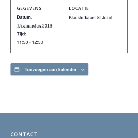
GEGEVENS
LOCATIE
Datum:
Kloosterkapel St Jozef
15 augustus 2019
Tijd:
11:30 - 12:30
Toevoegen aan kalender
CONTACT