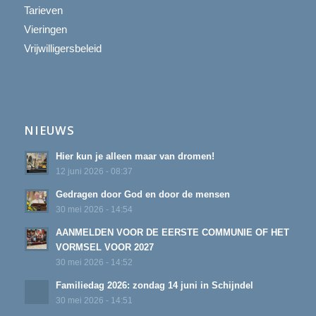
Tarieven
Vieringen
Vrijwilligersbeleid
NIEUWS
Hier kun je alleen maar van dromen!
12 juni 2026 - 08:37
Gedragen door God en door de mensen
30 mei 2026 - 14:54
AANMELDEN VOOR DE EERSTE COMMUNIE OF HET
VORMSEL VOOR 2027
30 mei 2026 - 14:52
Familiedag 2026: zondag 14 juni in Schijndel
30 mei 2026 - 14:51