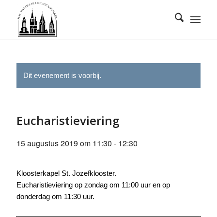
Dit evenement is voorbij.
Eucharistieviering
15 augustus 2019 om 11:30
-
12:30
Kloosterkapel St. Jozefklooster.
Eucharistieviering op zondag om 11:00 uur en op
donderdag om 11:30 uur.