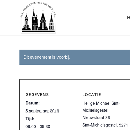
Dit evenement is voorbij.
GEGEVENS
LOCATIE
Datum:
Heilige Michaël Sint-
Michielsgestel
5 september 2019
Nieuwstraat 36
Tijd:
Sint-Michielsgestel
,
5271
09:00 - 09:30