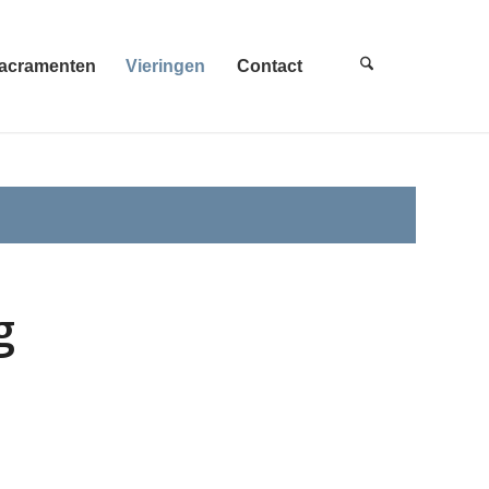
acramenten
Vieringen
Contact
g