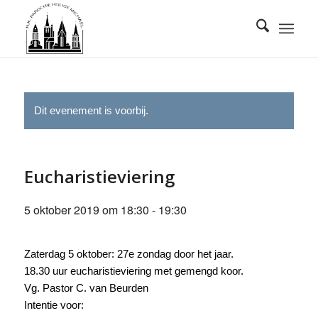
Dit evenement is voorbij.
Eucharistieviering
5 oktober 2019 om 18:30
-
19:30
Zaterdag 5 oktober: 27e zondag door het jaar.
18.30 uur eucharistieviering met gemengd koor.
Vg. Pastor C. van Beurden
Intentie voor: