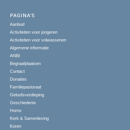
PAGINA’S
Aanbod
Activiteiten voor jongeren
Activiteiten voor volwassenen
Algemene informatie
ANBI
Begraafplaatsen
Contact
Donaties
Familiepastoraat
Geloofsverdieping
Geschiedenis
Home
Kerk & Samenleving
Koren