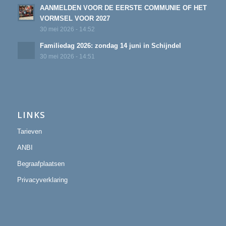
AANMELDEN VOOR DE EERSTE COMMUNIE OF HET
VORMSEL VOOR 2027
30 mei 2026 - 14:52
Familiedag 2026: zondag 14 juni in Schijndel
30 mei 2026 - 14:51
LINKS
Tarieven
ANBI
Begraafplaatsen
Privacyverklaring