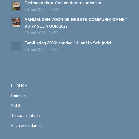
Gedragen door God en door de mensen
30 mei 2026 - 14:54
AANMELDEN VOOR DE EERSTE COMMUNIE OF HET
VORMSEL VOOR 2027
30 mei 2026 - 14:52
Familiedag 2026: zondag 14 juni in Schijndel
30 mei 2026 - 14:51
LINKS
Tarieven
ANBI
Begraafplaatsen
Privacyverklaring