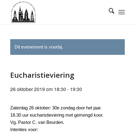
Dit evenement is voorbij.
Eucharistieviering
26 oktober 2019 om 18:30
-
19:30
Zaterdag 26 oktober: 30e zondag door het jaar.
18.30 uur eucharistieviering met gemengd koor.
Vg. Pastor C. van Beurden.
Intenties voor: