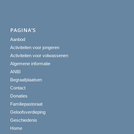
PAGINA’S
Aanbod
Activiteiten voor jongeren
Activiteiten voor volwassenen
Algemene informatie
ANBI
Begraafplaatsen
Contact
Donaties
Familiepastoraat
Geloofsverdieping
Geschiedenis
Home