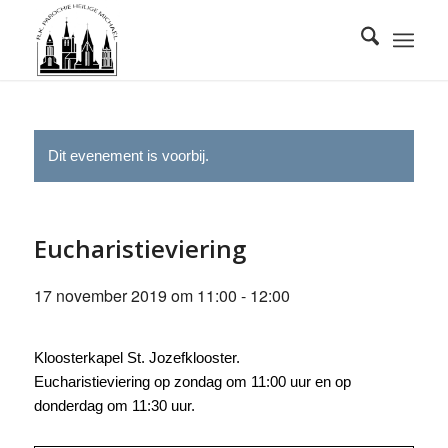
Dit evenement is voorbij.
Eucharistieviering
17 november 2019 om 11:00
-
12:00
Kloosterkapel St. Jozefklooster.
Eucharistieviering op zondag om 11:00 uur en op
donderdag om 11:30 uur.