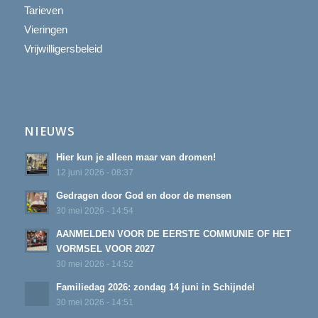
Tarieven
Vieringen
Vrijwilligersbeleid
NIEUWS
Hier kun je alleen maar van dromen!
12 juni 2026 - 08:37
Gedragen door God en door de mensen
30 mei 2026 - 14:54
AANMELDEN VOOR DE EERSTE COMMUNIE OF HET
VORMSEL VOOR 2027
30 mei 2026 - 14:52
Familiedag 2026: zondag 14 juni in Schijndel
30 mei 2026 - 14:51