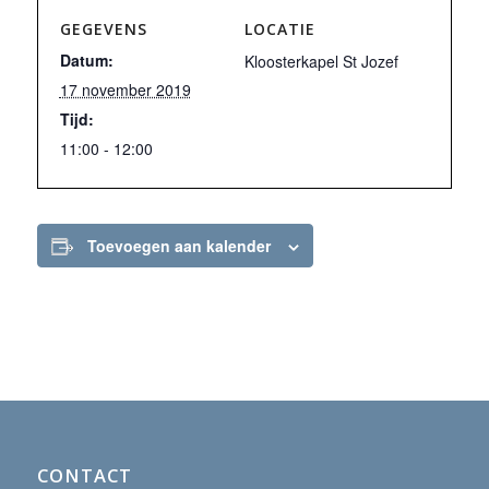
GEGEVENS
LOCATIE
Datum:
Kloosterkapel St Jozef
17 november 2019
Tijd:
11:00 - 12:00
Toevoegen aan kalender
CONTACT