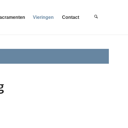
acramenten
Vieringen
Contact
g