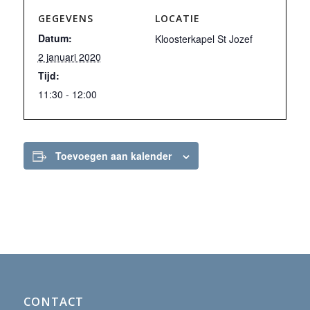
GEGEVENS
LOCATIE
Datum:
Kloosterkapel St Jozef
2 januari 2020
Tijd:
11:30 - 12:00
Toevoegen aan kalender
CONTACT