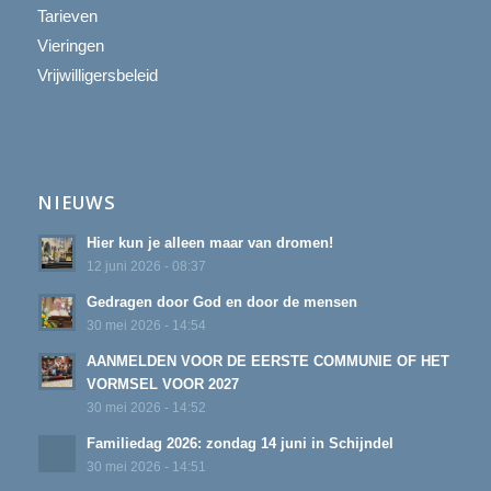
Tarieven
Vieringen
Vrijwilligersbeleid
NIEUWS
Hier kun je alleen maar van dromen!
12 juni 2026 - 08:37
Gedragen door God en door de mensen
30 mei 2026 - 14:54
AANMELDEN VOOR DE EERSTE COMMUNIE OF HET
VORMSEL VOOR 2027
30 mei 2026 - 14:52
Familiedag 2026: zondag 14 juni in Schijndel
30 mei 2026 - 14:51