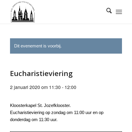
Dit evenement is voorbij.
Eucharistieviering
2 januari 2020 om 11:30
-
12:00
Kloosterkapel St. Jozefklooster.
Eucharistieviering op zondag om 11:00 uur en op
donderdag om 11:30 uur.