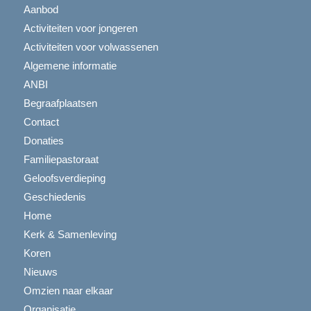
Aanbod
Activiteiten voor jongeren
Activiteiten voor volwassenen
Algemene informatie
ANBI
Begraafplaatsen
Contact
Donaties
Familiepastoraat
Geloofsverdieping
Geschiedenis
Home
Kerk & Samenleving
Koren
Nieuws
Omzien naar elkaar
Organisatie