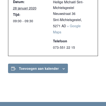
Datum:
Heilige Michaël Sint-
Michielsgestel
28 januari 2020
Nieuwstraat 36
Tijd:
Sint-Michielsgestel
,
09:00 - 09:30
5271 AD
+ Google
Maps
Telefoon
073-551 22 15
Toevoegen aan kalender