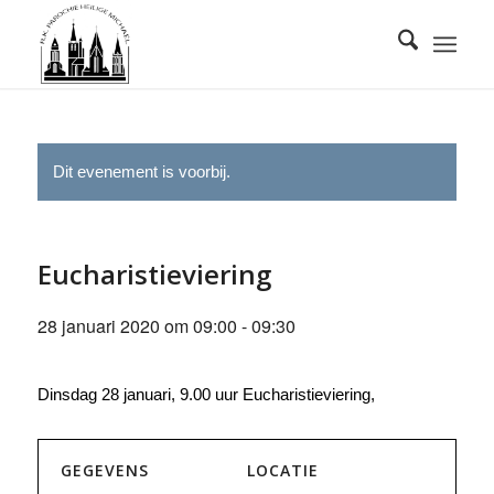
Dit evenement is voorbij.
Eucharistieviering
28 januari 2020 om 09:00
-
09:30
Dinsdag 28 januari, 9.00 uur Eucharistieviering,
GEGEVENS
LOCATIE