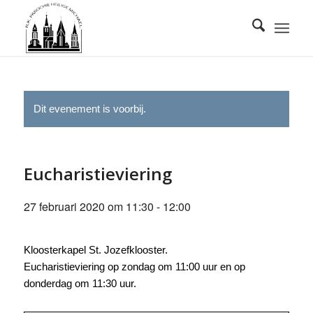
Dit evenement is voorbij.
Eucharistieviering
27 februari 2020 om 11:30
-
12:00
Kloosterkapel St. Jozefklooster.
Eucharistieviering op zondag om 11:00 uur en op
donderdag om 11:30 uur.