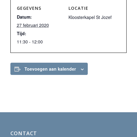
GEGEVENS
LOCATIE
Datum:
Kloosterkapel St Jozef
27 februari 2020
Tijd:
11:30 - 12:00
Toevoegen aan kalender
CONTACT