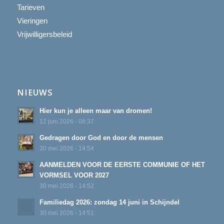
Tarieven
Vieringen
Vrijwilligersbeleid
NIEUWS
Hier kun je alleen maar van dromen!
12 juni 2026 - 08:37
Gedragen door God en door de mensen
30 mei 2026 - 14:54
AANMELDEN VOOR DE EERSTE COMMUNIE OF HET
VORMSEL VOOR 2027
30 mei 2026 - 14:52
Familiedag 2026: zondag 14 juni in Schijndel
30 mei 2026 - 14:51