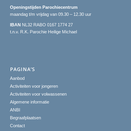
Openingstijden Parochiecentrum
maandag t/m vrijdag van 09.30 – 12.30 uur
IBAN
NL32 RABO 0167 1774 27
t.n.v. R.K. Parochie Heilige Michael
PAGINA’S
Aanbod
Activiteiten voor jongeren
Activiteiten voor volwassenen
Algemene informatie
ANBI
Begraafplaatsen
Contact