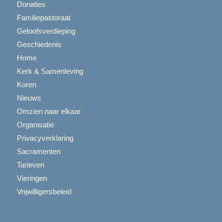
Donaties
Familiepastoraat
Geloofsverdieping
Geschiedenis
Home
Kerk & Samenleving
Koren
Nieuws
Omzien naar elkaar
Organisatie
Privacyverklaring
Sacramenten
Tarieven
Vieringen
Vrijwilligersbeleid