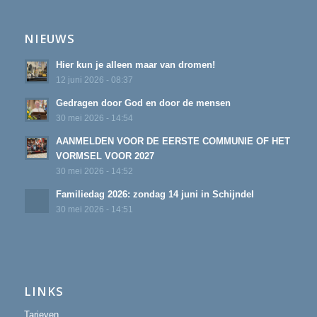
NIEUWS
Hier kun je alleen maar van dromen!
12 juni 2026 - 08:37
Gedragen door God en door de mensen
30 mei 2026 - 14:54
AANMELDEN VOOR DE EERSTE COMMUNIE OF HET
VORMSEL VOOR 2027
30 mei 2026 - 14:52
Familiedag 2026: zondag 14 juni in Schijndel
30 mei 2026 - 14:51
LINKS
Tarieven