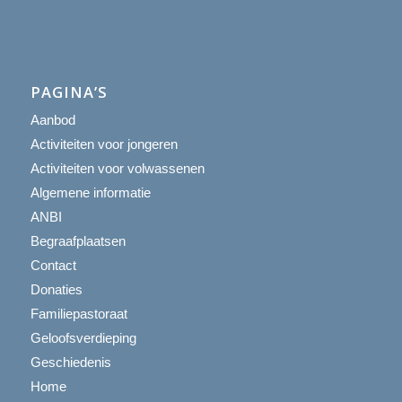
PAGINA’S
Aanbod
Activiteiten voor jongeren
Activiteiten voor volwassenen
Algemene informatie
ANBI
Begraafplaatsen
Contact
Donaties
Familiepastoraat
Geloofsverdieping
Geschiedenis
Home