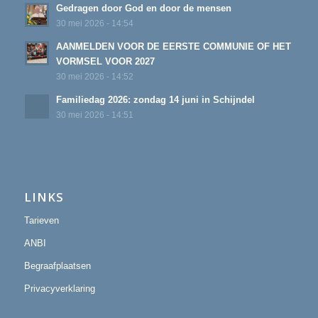
Gedragen door God en door de mensen
30 mei 2026 - 14:54
AANMELDEN VOOR DE EERSTE COMMUNIE OF HET
VORMSEL VOOR 2027
30 mei 2026 - 14:52
Familiedag 2026: zondag 14 juni in Schijndel
30 mei 2026 - 14:51
LINKS
Tarieven
ANBI
Begraafplaatsen
Privacyverklaring