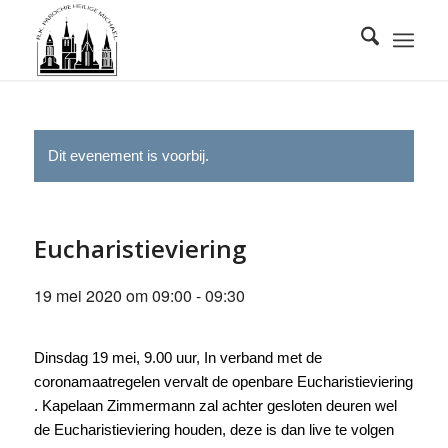
Dit evenement is voorbij.
Eucharistieviering
19 mei 2020 om 09:00
-
09:30
Dinsdag 19 mei, 9.00 uur, In verband met de
coronamaatregelen vervalt de openbare Eucharistieviering
. Kapelaan Zimmermann zal achter gesloten deuren wel
de Eucharistieviering houden, deze is dan live te volgen