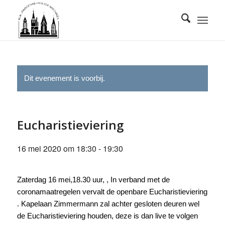
Dit evenement is voorbij.
Eucharistieviering
16 mei 2020 om 18:30
-
19:30
Zaterdag 16 mei,18.30 uur, , In verband met de
coronamaatregelen vervalt de openbare Eucharistieviering
. Kapelaan Zimmermann zal achter gesloten deuren wel
de Eucharistieviering houden, deze is dan live te volgen