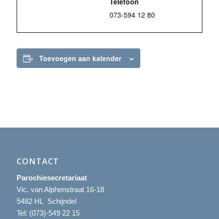
Telefoon
073-594 12 80
Toevoegen aan kalender
CONTACT
Parochiesecretariaat
Vic. van Alphenstraat 16-18
5482 HL Schijndel
Tel:
(073)-549 22 15