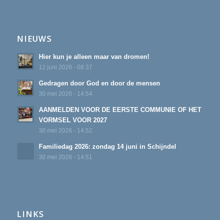
NIEUWS
Hier kun je alleen maar van dromen!
12 juni 2026 - 08:37
Gedragen door God en door de mensen
30 mei 2026 - 14:54
AANMELDEN VOOR DE EERSTE COMMUNIE OF HET
VORMSEL VOOR 2027
30 mei 2026 - 14:52
Familiedag 2026: zondag 14 juni in Schijndel
30 mei 2026 - 14:51
LINKS