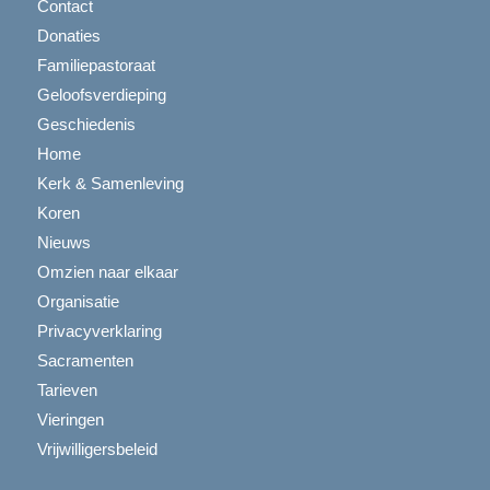
Contact
Donaties
Familiepastoraat
Geloofsverdieping
Geschiedenis
Home
Kerk & Samenleving
Koren
Nieuws
Omzien naar elkaar
Organisatie
Privacyverklaring
Sacramenten
Tarieven
Vieringen
Vrijwilligersbeleid