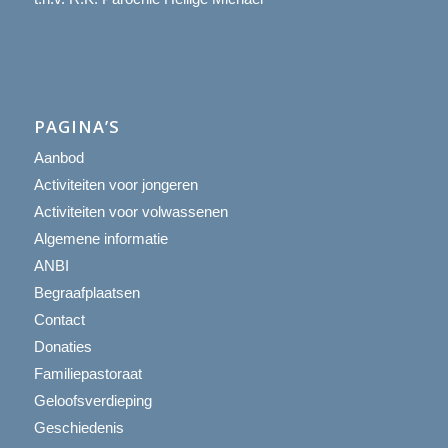
PAGINA’S
Aanbod
Activiteiten voor jongeren
Activiteiten voor volwassenen
Algemene informatie
ANBI
Begraafplaatsen
Contact
Donaties
Familiepastoraat
Geloofsverdieping
Geschiedenis