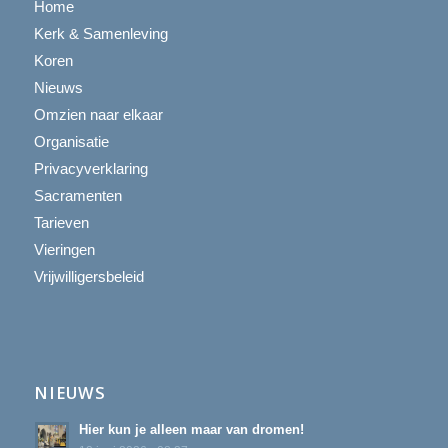
Home
Kerk & Samenleving
Koren
Nieuws
Omzien naar elkaar
Organisatie
Privacyverklaring
Sacramenten
Tarieven
Vieringen
Vrijwilligersbeleid
NIEUWS
Hier kun je alleen maar van dromen!