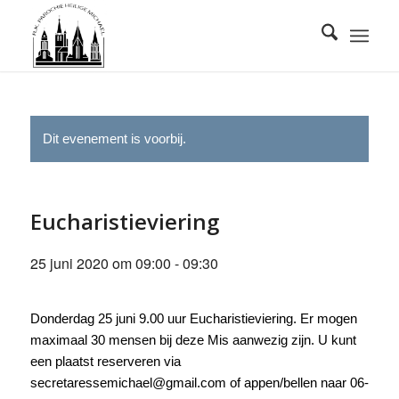
Dit evenement is voorbij.
Eucharistieviering
25 juni 2020 om 09:00
-
09:30
Donderdag 25 juni 9.00 uur Eucharistieviering. Er mogen
maximaal 30 mensen bij deze Mis aanwezig zijn. U kunt
een plaatst reserveren via
secretaressemichael@gmail.com of appen/bellen naar 06-