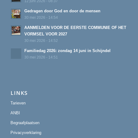
12 juni 2026 - 08:37
Gedragen door God en door de mensen
30 mei 2026 - 14:54
AANMELDEN VOOR DE EERSTE COMMUNIE OF HET
VORMSEL VOOR 2027
30 mei 2026 - 14:52
Familiedag 2026: zondag 14 juni in Schijndel
30 mei 2026 - 14:51
LINKS
Tarieven
ANBI
Begraafplaatsen
Privacyverklaring