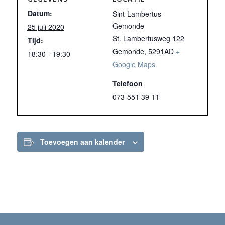
Datum:
Sint-Lambertus
Gemonde
25 juli 2020
St. Lambertusweg 122
Tijd:
Gemonde
,
5291AD
+
18:30 - 19:30
Google Maps
Telefoon
073-551 39 11
Toevoegen aan kalender