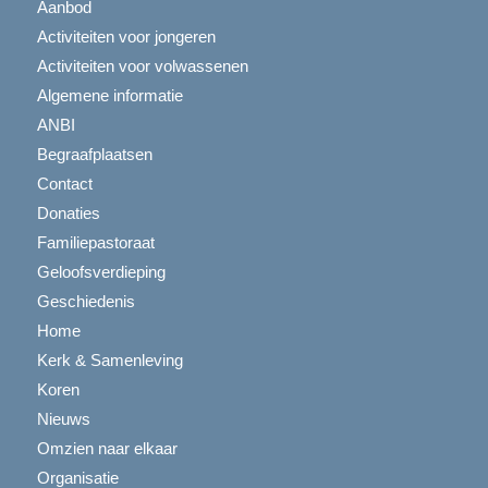
Aanbod
Activiteiten voor jongeren
Activiteiten voor volwassenen
Algemene informatie
ANBI
Begraafplaatsen
Contact
Donaties
Familiepastoraat
Geloofsverdieping
Geschiedenis
Home
Kerk & Samenleving
Koren
Nieuws
Omzien naar elkaar
Organisatie