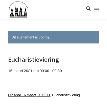
Dit evenement is voorbij.
Eucharistieviering
16 maart 2021 om 09:00
-
09:30
Dinsdag 16 maart, 9.00 uur,
Eucharistieviering