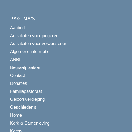
PAGINA’S
Aanbod
Activiteiten voor jongeren
Activiteiten voor volwassenen
Algemene informatie
ANBI
Begraafplaatsen
Contact
Donaties
Familiepastoraat
Geloofsverdieping
Geschiedenis
Home
Kerk & Samenleving
Koren