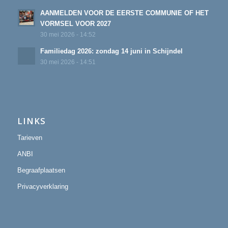
AANMELDEN VOOR DE EERSTE COMMUNIE OF HET
VORMSEL VOOR 2027
30 mei 2026 - 14:52
Familiedag 2026: zondag 14 juni in Schijndel
30 mei 2026 - 14:51
LINKS
Tarieven
ANBI
Begraafplaatsen
Privacyverklaring