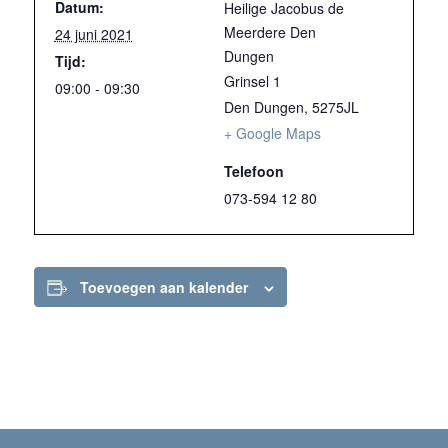
Datum:
Heilige Jacobus de
Meerdere Den
24 juni 2021
Dungen
Tijd:
Grinsel 1
09:00 - 09:30
Den Dungen
,
5275JL
+ Google Maps
Telefoon
073-594 12 80
Toevoegen aan kalender