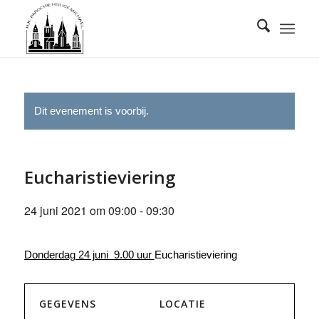
Dit evenement is voorbij.
Eucharistieviering
24 juni 2021 om 09:00
-
09:30
Donderdag 24 juni 9.00 uur
Eucharistieviering
GEGEVENS
LOCATIE