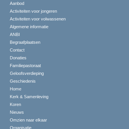
Aanbod
Activiteiten voor jongeren
Activiteiten voor volwassenen
Algemene informatie
ANBI
Begraafplaatsen
Contact
Donaties
Familiepastoraat
Geloofsverdieping
Geschiedenis
Home
Kerk & Samenleving
Koren
Nieuws
Omzien naar elkaar
Organisatie