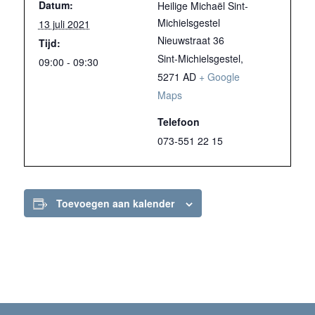
Datum:
Heilige Michaël Sint-
Michielsgestel
13 juli 2021
Nieuwstraat 36
Tijd:
Sint-Michielsgestel
,
09:00 - 09:30
5271 AD
+ Google
Maps
Telefoon
073-551 22 15
Toevoegen aan kalender