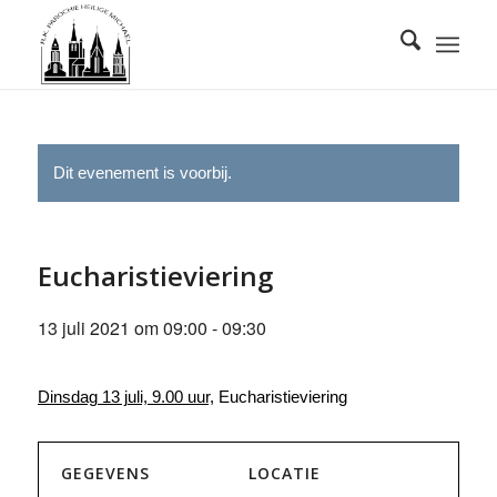
Dit evenement is voorbij.
Eucharistieviering
13 juli 2021 om 09:00
-
09:30
Dinsdag 13 juli, 9.00 uur,
Eucharistieviering
GEGEVENS
LOCATIE