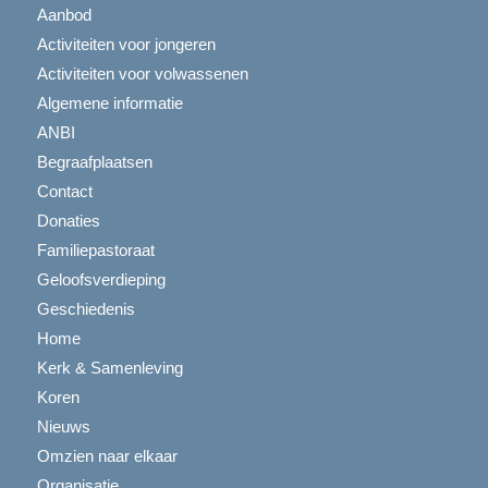
Aanbod
Activiteiten voor jongeren
Activiteiten voor volwassenen
Algemene informatie
ANBI
Begraafplaatsen
Contact
Donaties
Familiepastoraat
Geloofsverdieping
Geschiedenis
Home
Kerk & Samenleving
Koren
Nieuws
Omzien naar elkaar
Organisatie