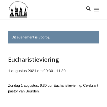
Dit evenement is voorbij.
Eucharistieviering
1 augustus 2021 om 09:30
-
11:30
Zondag 1 augustus
, 9.30 uur Eucharistieviering. Celebrant
pastor van Beurden.