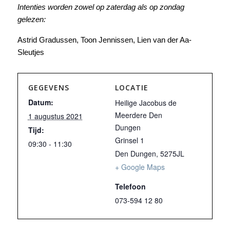
Intenties worden zowel op zaterdag als op zondag
gelezen:
Astrid Gradussen, Toon Jennissen, Lien van der Aa-
Sleutjes
GEGEVENS
LOCATIE
Datum:
Heilige Jacobus de
Meerdere Den
1 augustus 2021
Dungen
Tijd:
Grinsel 1
09:30 - 11:30
Den Dungen
,
5275JL
+ Google Maps
Telefoon
073-594 12 80