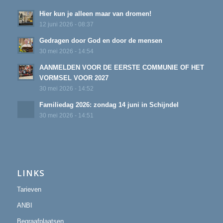
Hier kun je alleen maar van dromen!
12 juni 2026 - 08:37
Gedragen door God en door de mensen
30 mei 2026 - 14:54
AANMELDEN VOOR DE EERSTE COMMUNIE OF HET
VORMSEL VOOR 2027
30 mei 2026 - 14:52
Familiedag 2026: zondag 14 juni in Schijndel
30 mei 2026 - 14:51
LINKS
Tarieven
ANBI
Begraafplaatsen