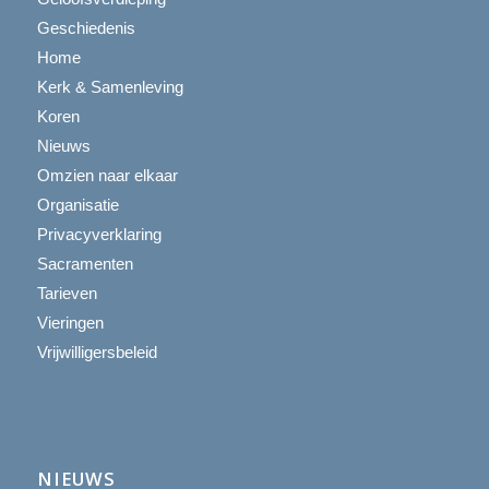
Geschiedenis
Home
Kerk & Samenleving
Koren
Nieuws
Omzien naar elkaar
Organisatie
Privacyverklaring
Sacramenten
Tarieven
Vieringen
Vrijwilligersbeleid
NIEUWS