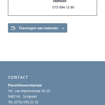
Telefoon
073-594 12 80
Toevoegen aan kalender
CONTACT
Parochiesecretariaat
Vic. van Alphenstraat 16-18
5482 HL Schijndel
Tel:
(073)-549 22 15