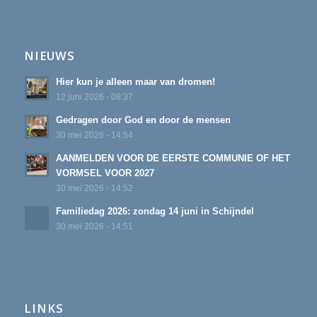
NIEUWS
Hier kun je alleen maar van dromen!
12 juni 2026 - 08:37
Gedragen door God en door de mensen
30 mei 2026 - 14:54
AANMELDEN VOOR DE EERSTE COMMUNIE OF HET
VORMSEL VOOR 2027
30 mei 2026 - 14:52
Familiedag 2026: zondag 14 juni in Schijndel
30 mei 2026 - 14:51
LINKS