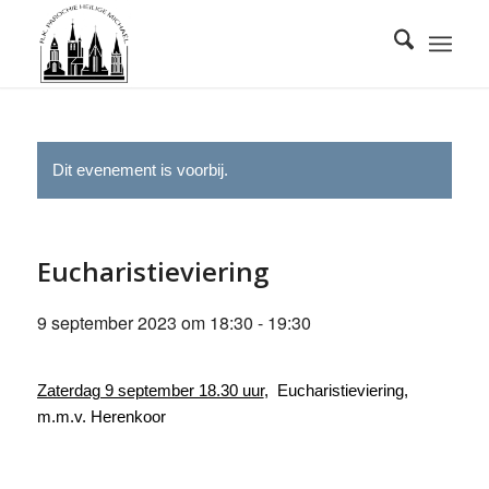
Dit evenement is voorbij.
Eucharistieviering
9 september 2023 om 18:30
-
19:30
Zaterdag 9 september 18.30 uur
, Eucharistieviering,
m.m.v. Herenkoor