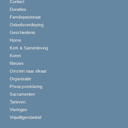
Contact
Donaties
Familiepastoraat
Geloofsverdieping
Geschiedenis
Home
Kerk & Samenleving
Koren
Nieuws
Omzien naar elkaar
Organisatie
Privacyverklaring
Sacramenten
Tarieven
Vieringen
Vrijwilligersbeleid