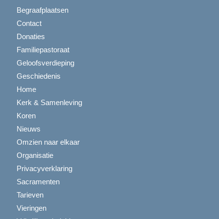
Begraafplaatsen
Contact
Donaties
Familiepastoraat
Geloofsverdieping
Geschiedenis
Home
Kerk & Samenleving
Koren
Nieuws
Omzien naar elkaar
Organisatie
Privacyverklaring
Sacramenten
Tarieven
Vieringen