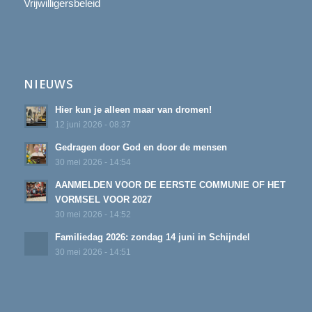
Vrijwilligersbeleid
NIEUWS
Hier kun je alleen maar van dromen!
12 juni 2026 - 08:37
Gedragen door God en door de mensen
30 mei 2026 - 14:54
AANMELDEN VOOR DE EERSTE COMMUNIE OF HET
VORMSEL VOOR 2027
30 mei 2026 - 14:52
Familiedag 2026: zondag 14 juni in Schijndel
30 mei 2026 - 14:51