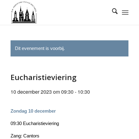
Dit evenement is voorbij.
Eucharistieviering
10 december 2023 om 09:30
-
10:30
Zondag 10 december
09:30 Eucharistieviering
Zang: Cantors