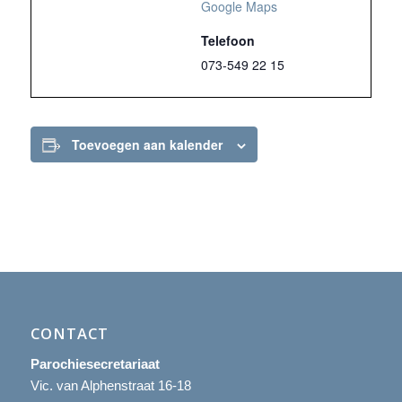
Google Maps
Telefoon
073-549 22 15
Toevoegen aan kalender
CONTACT
Parochiesecretariaat
Vic. van Alphenstraat 16-18