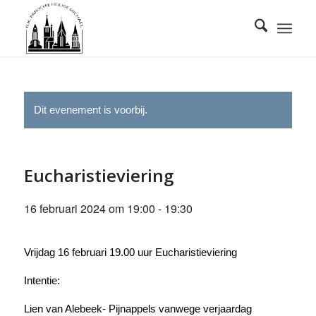
Dit evenement is voorbij.
Eucharistieviering
16 februari 2024 om 19:00
-
19:30
Vrijdag 16 februari 19.00 uur Eucharistieviering
Intentie:
Lien van Alebeek- Pijnappels vanwege verjaardag