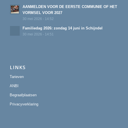
AANMELDEN VOOR DE EERSTE COMMUNIE OF HET
VORMSEL VOOR 2027
30 mei 2026 - 14:52
Familiedag 2026: zondag 14 juni in Schijndel
30 mei 2026 - 14:51
LINKS
Tarieven
ANBI
Begraafplaatsen
Privacyverklaring