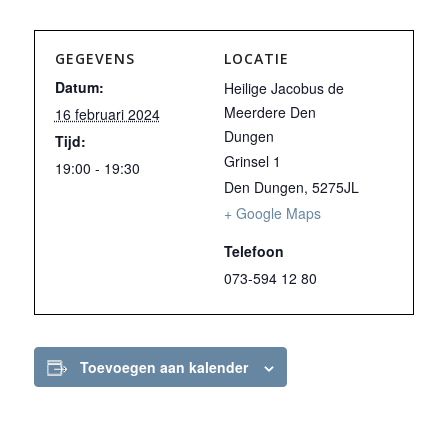
GEGEVENS
LOCATIE
Datum:
Heilige Jacobus de
Meerdere Den
16 februari 2024
Dungen
Tijd:
Grinsel 1
19:00 - 19:30
Den Dungen
,
5275JL
+ Google Maps
Telefoon
073-594 12 80
Toevoegen aan kalender