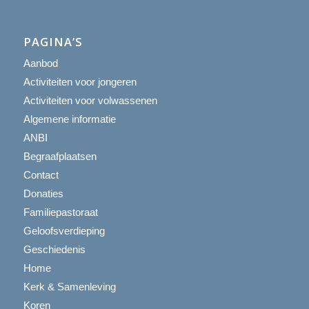
PAGINA’S
Aanbod
Activiteiten voor jongeren
Activiteiten voor volwassenen
Algemene informatie
ANBI
Begraafplaatsen
Contact
Donaties
Familiepastoraat
Geloofsverdieping
Geschiedenis
Home
Kerk & Samenleving
Koren