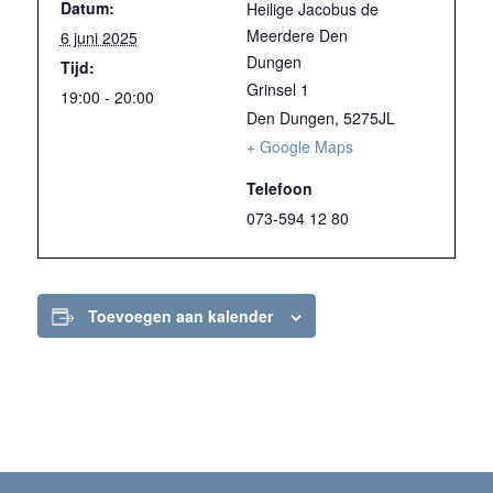
Datum:
Heilige Jacobus de
Meerdere Den
6 juni 2025
Dungen
Tijd:
Grinsel 1
19:00 - 20:00
Den Dungen
,
5275JL
+ Google Maps
Telefoon
073-594 12 80
Toevoegen aan kalender