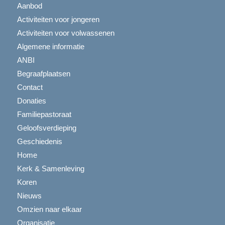
Aanbod
Activiteiten voor jongeren
Activiteiten voor volwassenen
Algemene informatie
ANBI
Begraafplaatsen
Contact
Donaties
Familiepastoraat
Geloofsverdieping
Geschiedenis
Home
Kerk & Samenleving
Koren
Nieuws
Omzien naar elkaar
Organisatie