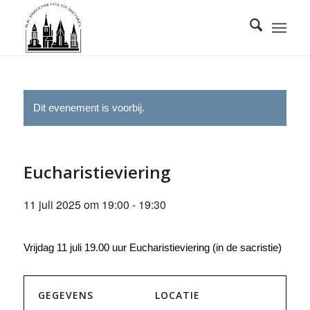
Dit evenement is voorbij.
Eucharistieviering
11 juli 2025 om 19:00
-
19:30
Vrijdag 11 juli 19.00 uur Eucharistieviering (in de sacristie)
GEGEVENS
LOCATIE