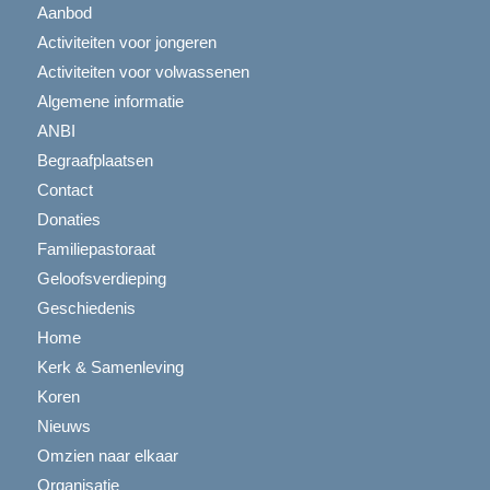
Aanbod
Activiteiten voor jongeren
Activiteiten voor volwassenen
Algemene informatie
ANBI
Begraafplaatsen
Contact
Donaties
Familiepastoraat
Geloofsverdieping
Geschiedenis
Home
Kerk & Samenleving
Koren
Nieuws
Omzien naar elkaar
Organisatie