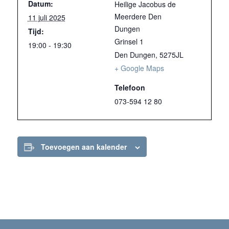
Datum:
Heilige Jacobus de
Meerdere Den
11 juli 2025
Dungen
Tijd:
Grinsel 1
19:00 - 19:30
Den Dungen
,
5275JL
+ Google Maps
Telefoon
073-594 12 80
Toevoegen aan kalender