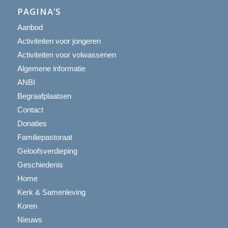
PAGINA’S
Aanbod
Activiteiten voor jongeren
Activiteiten voor volwassenen
Algemene informatie
ANBI
Begraafplaatsen
Contact
Donaties
Familiepastoraat
Geloofsverdieping
Geschiedenis
Home
Kerk & Samenleving
Koren
Nieuws