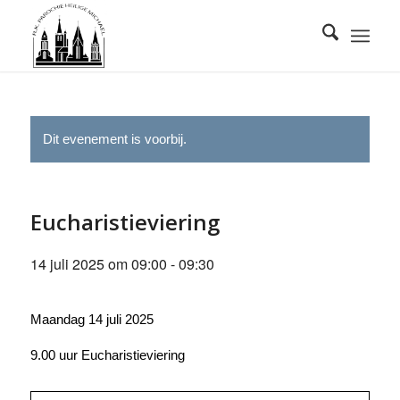
Dit evenement is voorbij.
Eucharistieviering
14 juli 2025 om 09:00
-
09:30
Maandag 14 juli 2025
9.00 uur Eucharistieviering