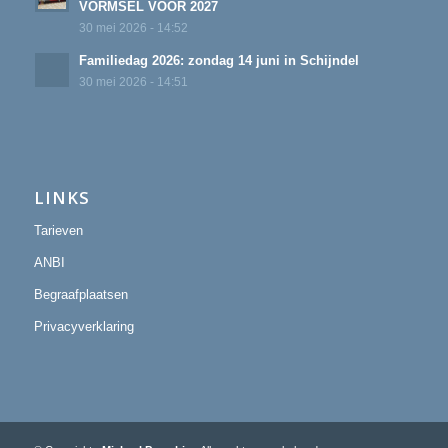
VORMSEL VOOR 2027
30 mei 2026 - 14:52
Familiedag 2026: zondag 14 juni in Schijndel
30 mei 2026 - 14:51
LINKS
Tarieven
ANBI
Begraafplaatsen
Privacyverklaring