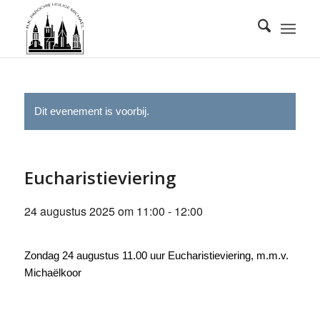
Dit evenement is voorbij.
Eucharistieviering
24 augustus 2025 om 11:00
-
12:00
Zondag 24 augustus 11.00 uur Eucharistieviering, m.m.v.
Michaëlkoor