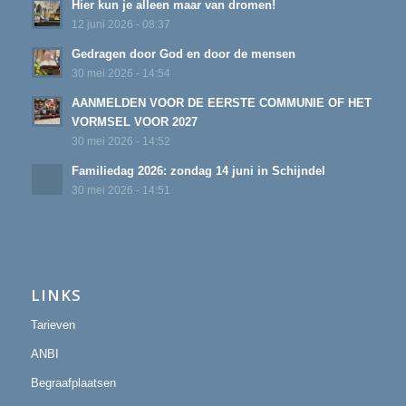
Hier kun je alleen maar van dromen!
12 juni 2026 - 08:37
Gedragen door God en door de mensen
30 mei 2026 - 14:54
AANMELDEN VOOR DE EERSTE COMMUNIE OF HET
VORMSEL VOOR 2027
30 mei 2026 - 14:52
Familiedag 2026: zondag 14 juni in Schijndel
30 mei 2026 - 14:51
LINKS
Tarieven
ANBI
Begraafplaatsen