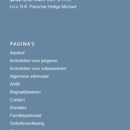
t.n.v. R.K. Parochie Heilige Michael
PAGINA’S
Aanbod
Activiteiten voor jongeren
Activiteiten voor volwassenen
Algemene informatie
ANBI
Begraafplaatsen
Contact
Donaties
Familiepastoraat
Geloofsverdieping