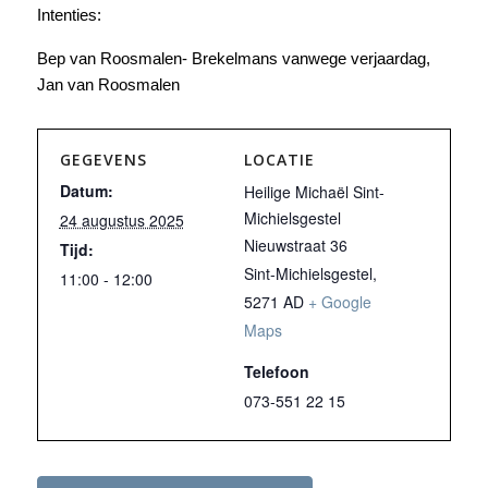
Intenties:
Bep van Roosmalen- Brekelmans vanwege verjaardag,
Jan van Roosmalen
GEGEVENS
LOCATIE
Datum:
Heilige Michaël Sint-
Michielsgestel
24 augustus 2025
Nieuwstraat 36
Tijd:
Sint-Michielsgestel
,
11:00 - 12:00
5271 AD
+ Google
Maps
Telefoon
073-551 22 15