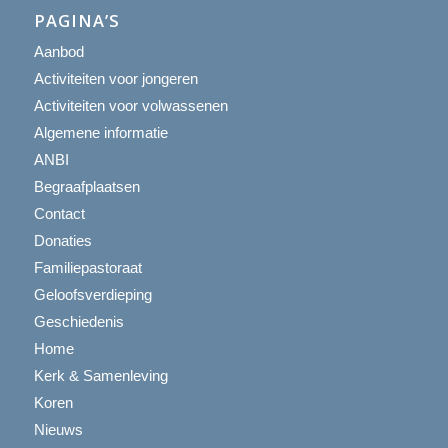
PAGINA’S
Aanbod
Activiteiten voor jongeren
Activiteiten voor volwassenen
Algemene informatie
ANBI
Begraafplaatsen
Contact
Donaties
Familiepastoraat
Geloofsverdieping
Geschiedenis
Home
Kerk & Samenleving
Koren
Nieuws