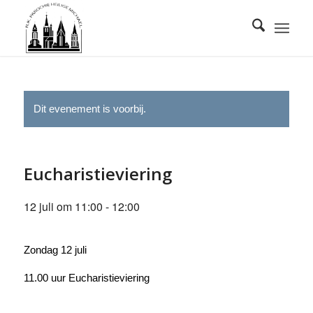
Dit evenement is voorbij.
Eucharistieviering
12 juli om 11:00
-
12:00
Zondag 12 juli
11.00 uur Eucharistieviering