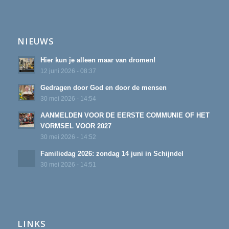
NIEUWS
Hier kun je alleen maar van dromen!
12 juni 2026 - 08:37
Gedragen door God en door de mensen
30 mei 2026 - 14:54
AANMELDEN VOOR DE EERSTE COMMUNIE OF HET
VORMSEL VOOR 2027
30 mei 2026 - 14:52
Familiedag 2026: zondag 14 juni in Schijndel
30 mei 2026 - 14:51
LINKS