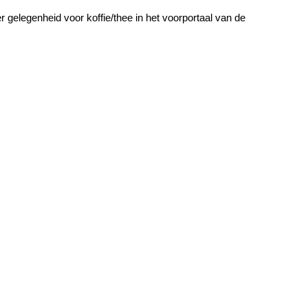
 gelegenheid voor koffie/thee in het voorportaal van de