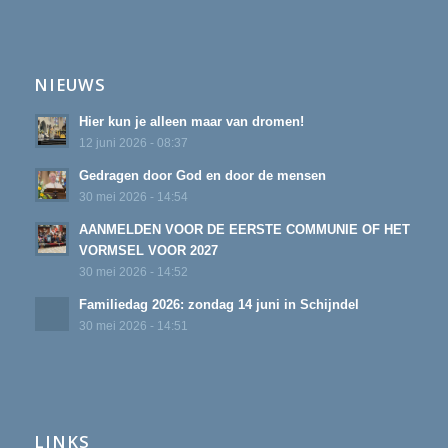
NIEUWS
Hier kun je alleen maar van dromen!
12 juni 2026 - 08:37
Gedragen door God en door de mensen
30 mei 2026 - 14:54
AANMELDEN VOOR DE EERSTE COMMUNIE OF HET
VORMSEL VOOR 2027
30 mei 2026 - 14:52
Familiedag 2026: zondag 14 juni in Schijndel
30 mei 2026 - 14:51
LINKS