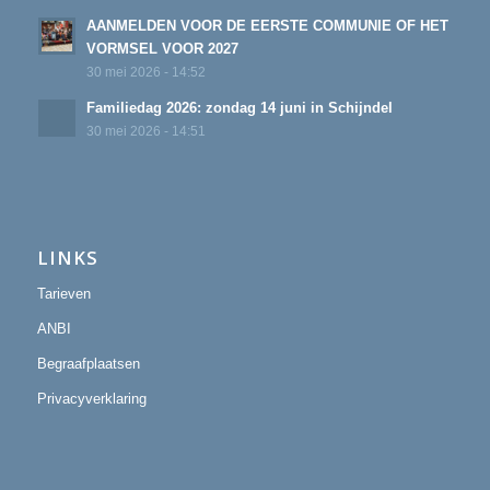
AANMELDEN VOOR DE EERSTE COMMUNIE OF HET
VORMSEL VOOR 2027
30 mei 2026 - 14:52
Familiedag 2026: zondag 14 juni in Schijndel
30 mei 2026 - 14:51
LINKS
Tarieven
ANBI
Begraafplaatsen
Privacyverklaring