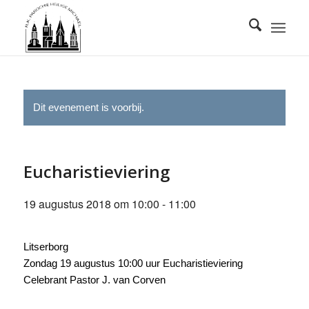
Dit evenement is voorbij.
Eucharistieviering
19 augustus 2018 om 10:00
-
11:00
Litserborg
Zondag 19 augustus 10:00 uur Eucharistieviering
Celebrant Pastor J. van Corven