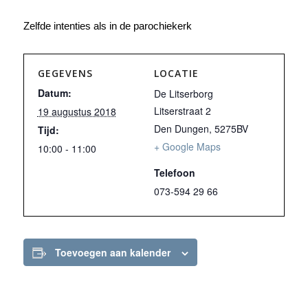
Zelfde intenties als in de parochiekerk
GEGEVENS
LOCATIE
Datum:
De Litserborg
Litserstraat 2
19 augustus 2018
Den Dungen
,
5275BV
Tijd:
+ Google Maps
10:00 - 11:00
Telefoon
073-594 29 66
Toevoegen aan kalender