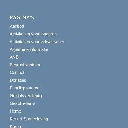
PAGINA’S
Aanbod
Activiteiten voor jongeren
Activiteiten voor volwassenen
Algemene informatie
ANBI
Begraafplaatsen
Contact
Donaties
Familiepastoraat
Geloofsverdieping
Geschiedenis
Home
Kerk & Samenleving
Koren