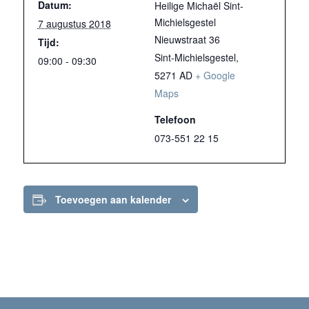
Datum:
Heilige Michaël Sint-
Michielsgestel
7 augustus 2018
Nieuwstraat 36
Tijd:
Sint-Michielsgestel
,
09:00 - 09:30
5271 AD
+ Google
Maps
Telefoon
073-551 22 15
Toevoegen aan kalender