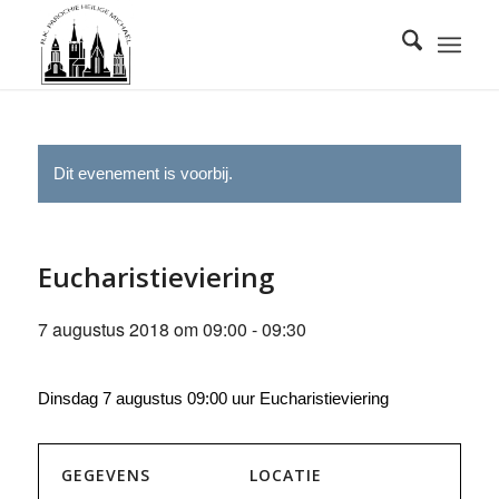
Dit evenement is voorbij.
Eucharistieviering
7 augustus 2018 om 09:00
-
09:30
Dinsdag 7 augustus 09:00 uur Eucharistieviering
GEGEVENS
LOCATIE