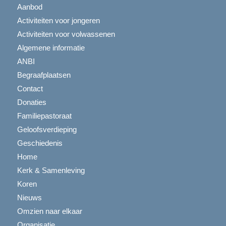
Aanbod
Activiteiten voor jongeren
Activiteiten voor volwassenen
Algemene informatie
ANBI
Begraafplaatsen
Contact
Donaties
Familiepastoraat
Geloofsverdieping
Geschiedenis
Home
Kerk & Samenleving
Koren
Nieuws
Omzien naar elkaar
Organisatie