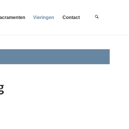
acramenten
Vieringen
Contact
g