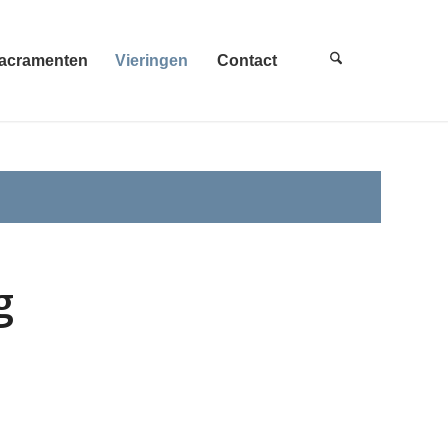
acramenten
Vieringen
Contact
g