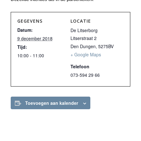
GEGEVENS
LOCATIE
Datum:
De Litserborg
Litserstraat 2
9 december 2018
Den Dungen
,
5275BV
Tijd:
+ Google Maps
10:00 - 11:00
Telefoon
073-594 29 66
Toevoegen aan kalender