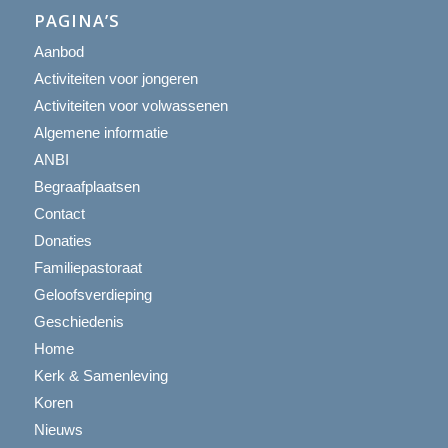
PAGINA’S
Aanbod
Activiteiten voor jongeren
Activiteiten voor volwassenen
Algemene informatie
ANBI
Begraafplaatsen
Contact
Donaties
Familiepastoraat
Geloofsverdieping
Geschiedenis
Home
Kerk & Samenleving
Koren
Nieuws