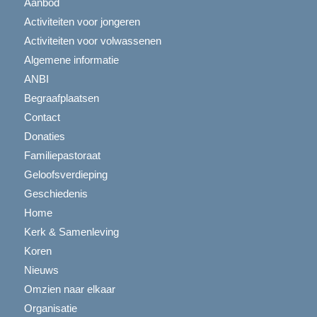
Aanbod
Activiteiten voor jongeren
Activiteiten voor volwassenen
Algemene informatie
ANBI
Begraafplaatsen
Contact
Donaties
Familiepastoraat
Geloofsverdieping
Geschiedenis
Home
Kerk & Samenleving
Koren
Nieuws
Omzien naar elkaar
Organisatie