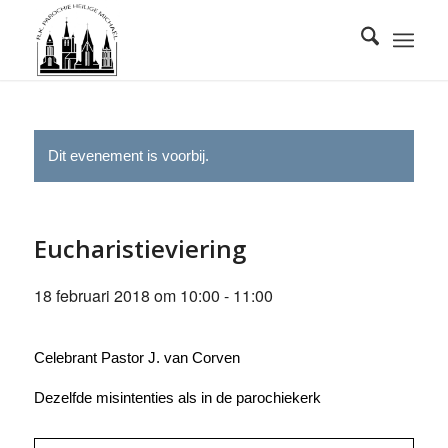
Dit evenement is voorbij.
Eucharistieviering
18 februari 2018 om 10:00
-
11:00
Celebrant Pastor J. van Corven
Dezelfde misintenties als in de parochiekerk