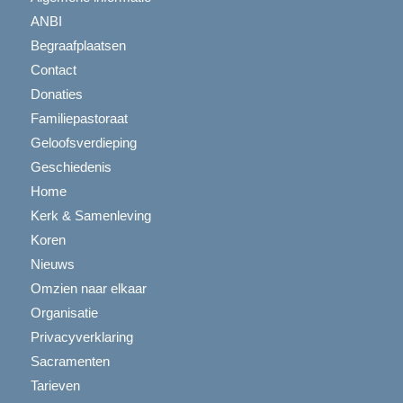
ANBI
Begraafplaatsen
Contact
Donaties
Familiepastoraat
Geloofsverdieping
Geschiedenis
Home
Kerk & Samenleving
Koren
Nieuws
Omzien naar elkaar
Organisatie
Privacyverklaring
Sacramenten
Tarieven