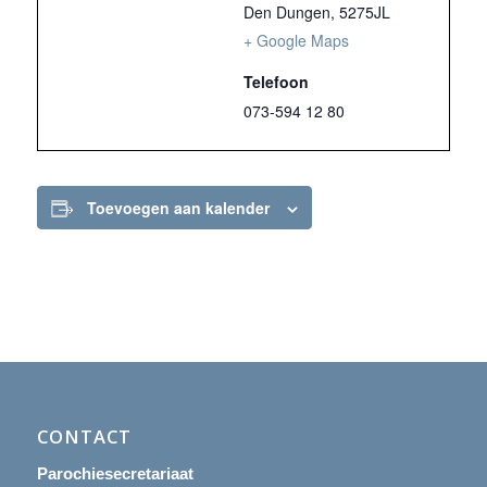
Den Dungen
,
5275JL
+ Google Maps
Telefoon
073-594 12 80
Toevoegen aan kalender
CONTACT
Parochiesecretariaat