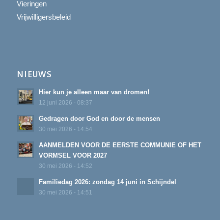
Vieringen
Vrijwilligersbeleid
NIEUWS
Hier kun je alleen maar van dromen!
12 juni 2026 - 08:37
Gedragen door God en door de mensen
30 mei 2026 - 14:54
AANMELDEN VOOR DE EERSTE COMMUNIE OF HET
VORMSEL VOOR 2027
30 mei 2026 - 14:52
Familiedag 2026: zondag 14 juni in Schijndel
30 mei 2026 - 14:51