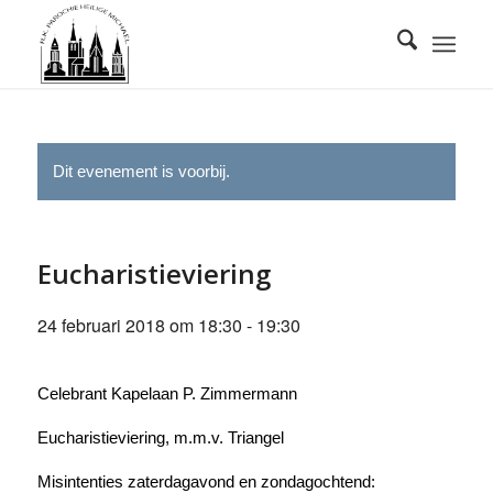
Dit evenement is voorbij.
Eucharistieviering
24 februari 2018 om 18:30
-
19:30
Celebrant Kapelaan P. Zimmermann
Eucharistieviering, m.m.v. Triangel
Misintenties zaterdagavond en zondagochtend: