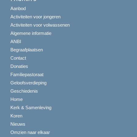
Aanbod
Activiteiten voor jongeren
Activiteiten voor volwassenen
Algemene informatie
ANBI
Begraafplaatsen
Contact
Donaties
Familiepastoraat
Geloofsverdieping
Geschiedenis
Home
Kerk & Samenleving
Koren
Nieuws
Omzien naar elkaar