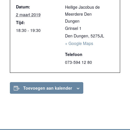
Datum:
Heilige Jacobus de
Meerdere Den
2 maart 2019
Dungen
Tijd:
Grinsel 1
18:30 - 19:30
Den Dungen
,
5275JL
+ Google Maps
Telefoon
073-594 12 80
Toevoegen aan kalender