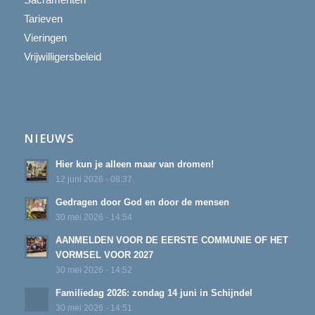
Tarieven
Vieringen
Vrijwilligersbeleid
NIEUWS
Hier kun je alleen maar van dromen!
12 juni 2026 - 08:37
Gedragen door God en door de mensen
30 mei 2026 - 14:54
AANMELDEN VOOR DE EERSTE COMMUNIE OF HET
VORMSEL VOOR 2027
30 mei 2026 - 14:52
Familiedag 2026: zondag 14 juni in Schijndel
30 mei 2026 - 14:51