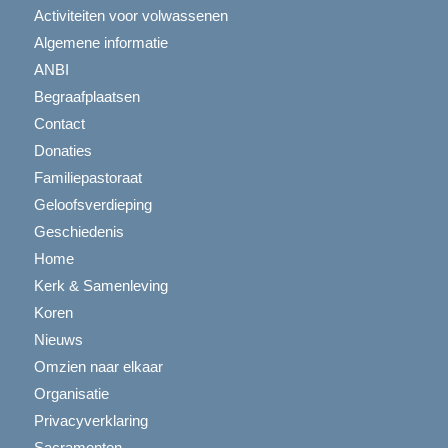
Activiteiten voor volwassenen
Algemene informatie
ANBI
Begraafplaatsen
Contact
Donaties
Familiepastoraat
Geloofsverdieping
Geschiedenis
Home
Kerk & Samenleving
Koren
Nieuws
Omzien naar elkaar
Organisatie
Privacyverklaring
Sacramenten