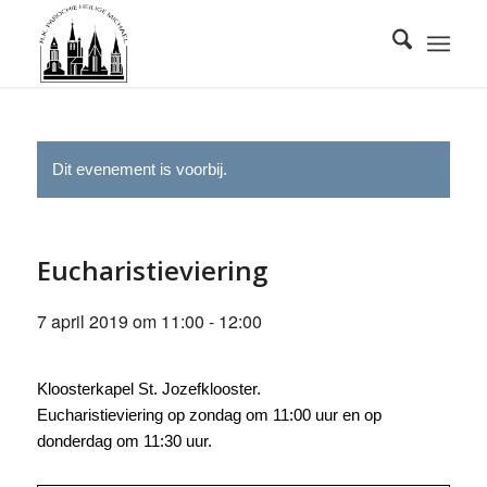
Dit evenement is voorbij.
Eucharistieviering
7 april 2019 om 11:00
-
12:00
Kloosterkapel St. Jozefklooster.
Eucharistieviering op zondag om 11:00 uur en op
donderdag om 11:30 uur.