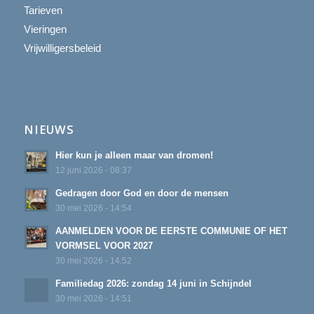
Tarieven
Vieringen
Vrijwilligersbeleid
NIEUWS
Hier kun je alleen maar van dromen!
12 juni 2026 - 08:37
Gedragen door God en door de mensen
30 mei 2026 - 14:54
AANMELDEN VOOR DE EERSTE COMMUNIE OF HET
VORMSEL VOOR 2027
30 mei 2026 - 14:52
Familiedag 2026: zondag 14 juni in Schijndel
30 mei 2026 - 14:51