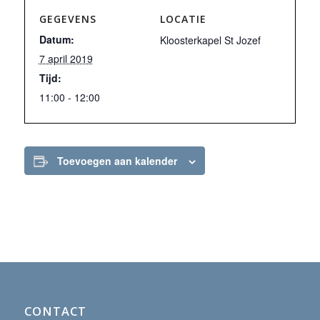
GEGEVENS
LOCATIE
Datum:
Kloosterkapel St Jozef
7 april 2019
Tijd:
11:00 - 12:00
Toevoegen aan kalender
CONTACT