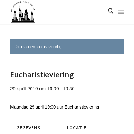
Dit evenement is voorbij.
Eucharistieviering
29 april 2019 om 19:00
-
19:30
Maandag 29 april 19:00 uur Eucharistieviering
GEGEVENS
LOCATIE