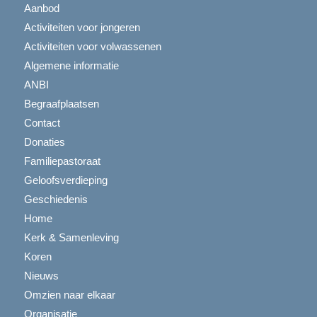
Aanbod
Activiteiten voor jongeren
Activiteiten voor volwassenen
Algemene informatie
ANBI
Begraafplaatsen
Contact
Donaties
Familiepastoraat
Geloofsverdieping
Geschiedenis
Home
Kerk & Samenleving
Koren
Nieuws
Omzien naar elkaar
Organisatie