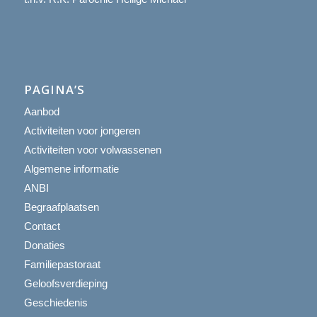
PAGINA’S
Aanbod
Activiteiten voor jongeren
Activiteiten voor volwassenen
Algemene informatie
ANBI
Begraafplaatsen
Contact
Donaties
Familiepastoraat
Geloofsverdieping
Geschiedenis