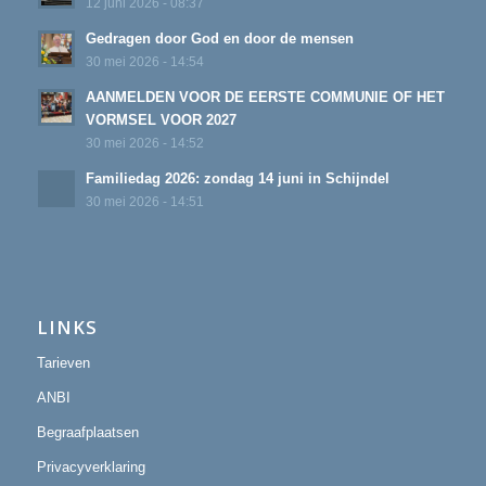
12 juni 2026 - 08:37
Gedragen door God en door de mensen
30 mei 2026 - 14:54
AANMELDEN VOOR DE EERSTE COMMUNIE OF HET
VORMSEL VOOR 2027
30 mei 2026 - 14:52
Familiedag 2026: zondag 14 juni in Schijndel
30 mei 2026 - 14:51
LINKS
Tarieven
ANBI
Begraafplaatsen
Privacyverklaring