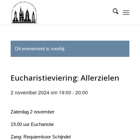
Dit evenement is voorbij.
Eucharistieviering: Allerzielen
2 november 2024 om 19:00
-
20:00
Zaterdag 2 november
19.00 uur Eucharistie
Zang: Requiemkoor Schijndel