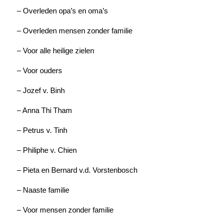
– Overleden opa’s en oma’s
– Overleden mensen zonder familie
– Voor alle heilige zielen
– Voor ouders
– Jozef v. Binh
– Anna Thi Tham
– Petrus v. Tinh
– Philiphe v. Chien
– Pieta en Bernard v.d. Vorstenbosch
– Naaste familie
– Voor mensen zonder familie