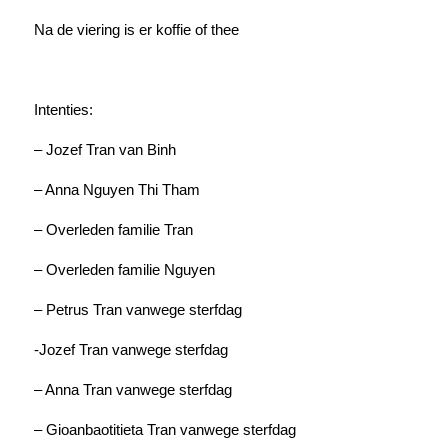
Na de viering is er koffie of thee
Intenties:
– Jozef Tran van Binh
– Anna Nguyen Thi Tham
– Overleden familie Tran
– Overleden familie Nguyen
– Petrus Tran vanwege sterfdag
-Jozef Tran vanwege sterfdag
– Anna Tran vanwege sterfdag
– Gioanbaotitieta Tran vanwege sterfdag