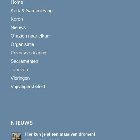
Home
Kerk & Samenleving
Koren
Nieuws
Omzien naar elkaar
Organisatie
Privacyverklaring
Sacramenten
Tarieven
Vieringen
Vrijwilligersbeleid
NIEUWS
Hier kun je alleen maar van dromen!