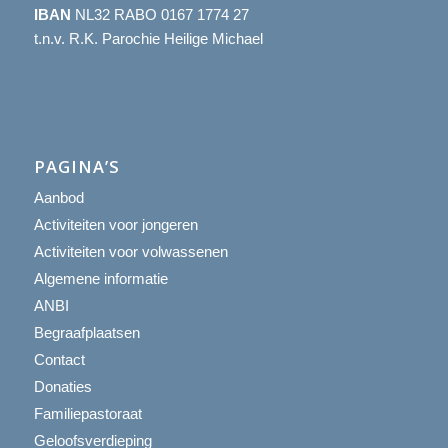
IBAN
NL32 RABO 0167 1774 27
t.n.v. R.K. Parochie Heilige Michael
PAGINA’S
Aanbod
Activiteiten voor jongeren
Activiteiten voor volwassenen
Algemene informatie
ANBI
Begraafplaatsen
Contact
Donaties
Familiepastoraat
Geloofsverdieping