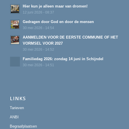
Hier kun je alleen maar van dromen!
12 juni 2026 - 08:37
Gedragen door God en door de mensen
30 mei 2026 - 14:54
AANMELDEN VOOR DE EERSTE COMMUNIE OF HET
VORMSEL VOOR 2027
30 mei 2026 - 14:52
Familiedag 2026: zondag 14 juni in Schijndel
30 mei 2026 - 14:51
LINKS
Tarieven
ANBI
Begraafplaatsen