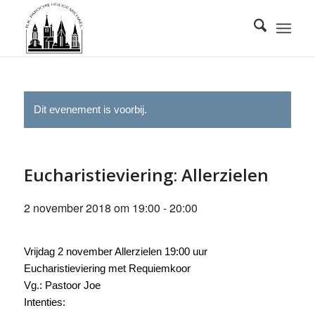
Dit evenement is voorbij.
Eucharistieviering: Allerzielen
2 november 2018 om 19:00
-
20:00
Vrijdag 2 november Allerzielen 19:00 uur
Eucharistieviering met Requiemkoor
Vg.: Pastoor Joe
Intenties: