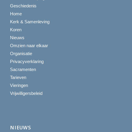
Geschiedenis
Home
Kerk & Samenleving
Koren
Nieuws
Omzien naar elkaar
Organisatie
Privacyverklaring
Sacramenten
Tarieven
Vieringen
Vrijwilligersbeleid
NIEUWS