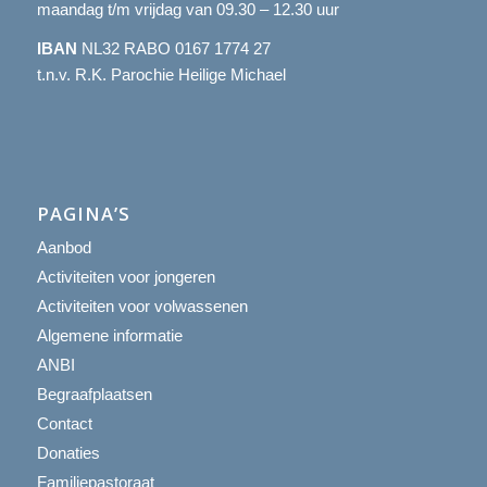
maandag t/m vrijdag van 09.30 – 12.30 uur
IBAN
NL32 RABO 0167 1774 27
t.n.v. R.K. Parochie Heilige Michael
PAGINA’S
Aanbod
Activiteiten voor jongeren
Activiteiten voor volwassenen
Algemene informatie
ANBI
Begraafplaatsen
Contact
Donaties
Familiepastoraat