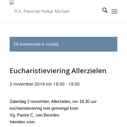
Dit evenement is voorbij.
Eucharistieviering Allerzielen
2 november 2019 om 18:30
-
19:30
Zaterdag 2 november, Allerzielen, om 18.30 uur
eucharistieviering met gemengd koor.
Vg. Pastor C. van Beurden
Intenties voor: