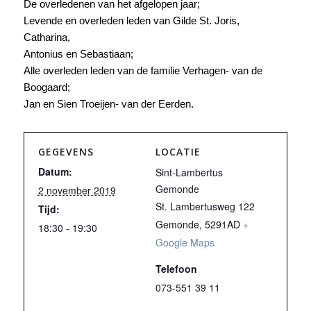
De overledenen van het afgelopen jaar;
Levende en overleden leden van Gilde St. Joris,
Catharina,
Antonius en Sebastiaan;
Alle overleden leden van de familie Verhagen- van de
Boogaard;
Jan en Sien Troeijen- van der Eerden.
GEGEVENS
LOCATIE
Datum:
Sint-Lambertus
Gemonde
2 november 2019
St. Lambertusweg 122
Tijd:
Gemonde
,
5291AD
+
18:30 - 19:30
Google Maps
Telefoon
073-551 39 11