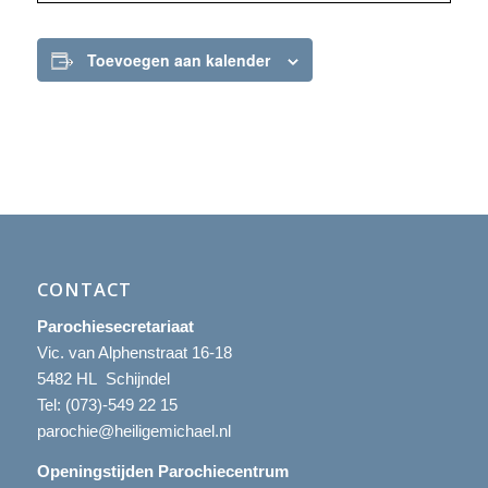
Toevoegen aan kalender
CONTACT
Parochiesecretariaat
Vic. van Alphenstraat 16-18
5482 HL Schijndel
Tel:
(073)-549 22 15
parochie@heiligemichael.nl
Openingstijden Parochiecentrum