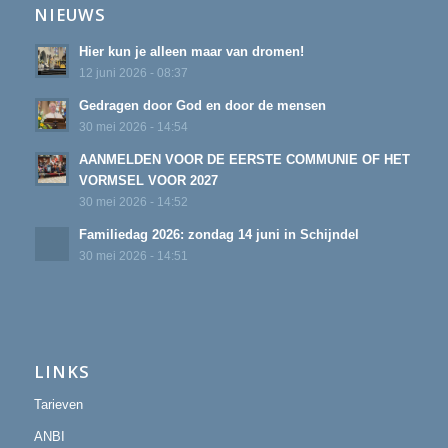
NIEUWS
Hier kun je alleen maar van dromen!
12 juni 2026 - 08:37
Gedragen door God en door de mensen
30 mei 2026 - 14:54
AANMELDEN VOOR DE EERSTE COMMUNIE OF HET
VORMSEL VOOR 2027
30 mei 2026 - 14:52
Familiedag 2026: zondag 14 juni in Schijndel
30 mei 2026 - 14:51
LINKS
Tarieven
ANBI