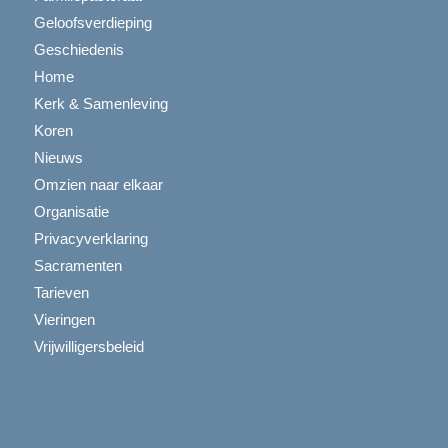
Geloofsverdieping
Geschiedenis
Home
Kerk & Samenleving
Koren
Nieuws
Omzien naar elkaar
Organisatie
Privacyverklaring
Sacramenten
Tarieven
Vieringen
Vrijwilligersbeleid