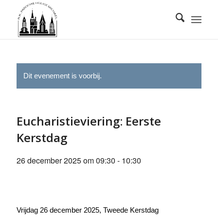
Dit evenement is voorbij.
Eucharistieviering: Eerste
Kerstdag
26 december 2025 om 09:30
-
10:30
Vrijdag 26 december 2025, Tweede Kerstdag