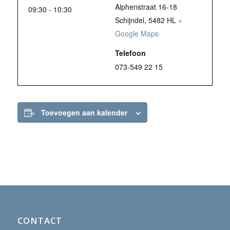
Alphenstraat 16-18
09:30 - 10:30
Schijndel
,
5482 HL
+
Google Maps
Telefoon
073-549 22 15
Toevoegen aan kalender
CONTACT