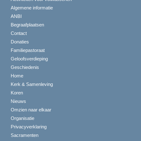
Algemene informatie
ANBI
Begraafplaatsen
Contact
Donaties
Familiepastoraat
Geloofsverdieping
Geschiedenis
Home
Kerk & Samenleving
Koren
Nieuws
Omzien naar elkaar
Organisatie
Privacyverklaring
Sacramenten