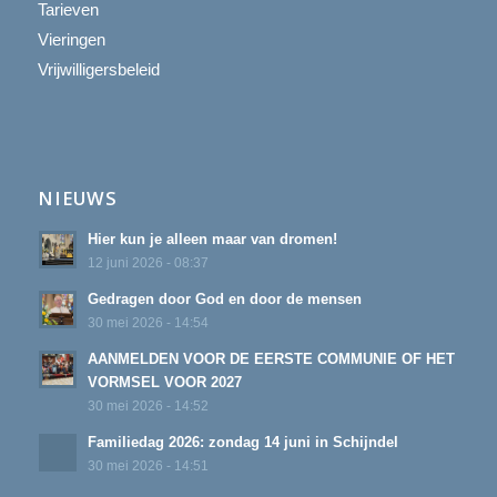
Tarieven
Vieringen
Vrijwilligersbeleid
NIEUWS
Hier kun je alleen maar van dromen!
12 juni 2026 - 08:37
Gedragen door God en door de mensen
30 mei 2026 - 14:54
AANMELDEN VOOR DE EERSTE COMMUNIE OF HET
VORMSEL VOOR 2027
30 mei 2026 - 14:52
Familiedag 2026: zondag 14 juni in Schijndel
30 mei 2026 - 14:51