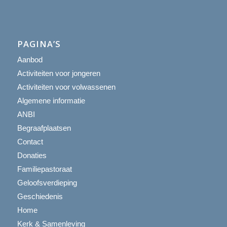
PAGINA’S
Aanbod
Activiteiten voor jongeren
Activiteiten voor volwassenen
Algemene informatie
ANBI
Begraafplaatsen
Contact
Donaties
Familiepastoraat
Geloofsverdieping
Geschiedenis
Home
Kerk & Samenleving