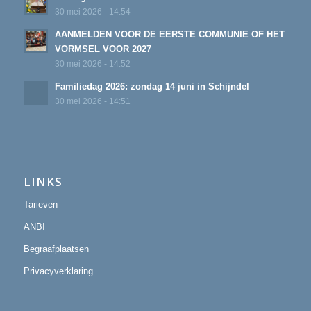
30 mei 2026 - 14:54
AANMELDEN VOOR DE EERSTE COMMUNIE OF HET
VORMSEL VOOR 2027
30 mei 2026 - 14:52
Familiedag 2026: zondag 14 juni in Schijndel
30 mei 2026 - 14:51
LINKS
Tarieven
ANBI
Begraafplaatsen
Privacyverklaring