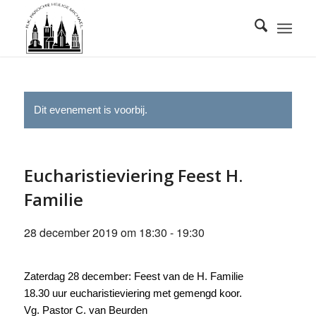
Dit evenement is voorbij.
Eucharistieviering Feest H.
Familie
28 december 2019 om 18:30
-
19:30
Zaterdag 28 december: Feest van de H. Familie
18.30 uur eucharistieviering met gemengd koor.
Vg. Pastor C. van Beurden